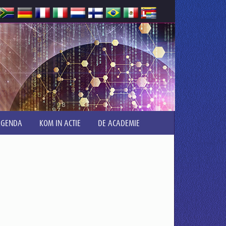
AGENDA
KOM IN ACTIE
DE ACADEMIE