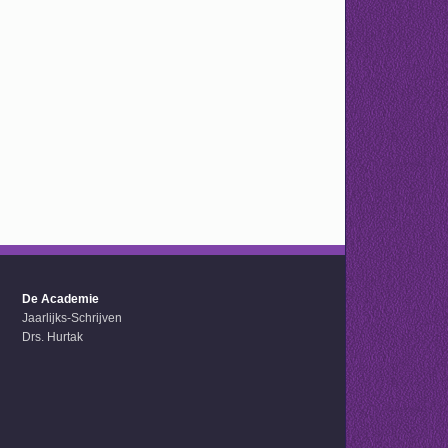
De Academie
Jaarlijks-Schrijven
Drs. Hurtak