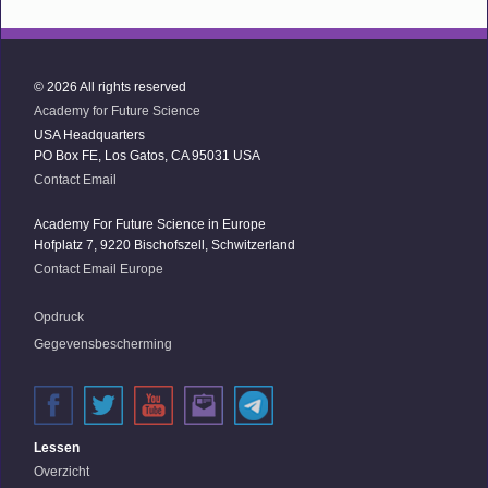
© 2026 All rights reserved
Academy for Future Science
USA Headquarters
PO Box FE, Los Gatos, CA 95031 USA
Contact Email
Academy For Future Science in Europe
Hofplatz 7, 9220 Bischofszell, Schwitzerland
Contact Email Europe
Opdruck
Gegevensbescherming
Lessen
Overzicht