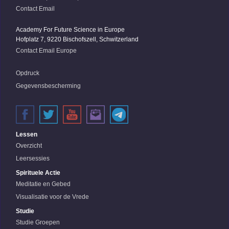
Contact Email
Academy For Future Science in Europe
Hofplatz 7, 9220 Bischofszell, Schwitzerland
Contact Email Europe
Opdruck
Gegevensbescherming
Lessen
Overzicht
Leersessies
Spirituele Actie
Meditatie en Gebed
Visualisatie voor de Vrede
Studie
Studie Groepen