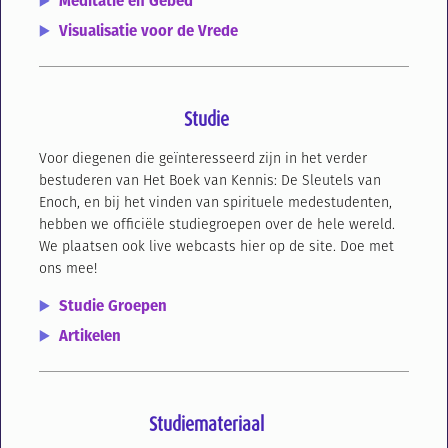
Meditatie en Gebed
Visualisatie voor de Vrede
Studie
Voor diegenen die geïnteresseerd zijn in het verder
bestuderen van Het Boek van Kennis: De Sleutels van
Enoch, en bij het vinden van spirituele medestudenten,
hebben we officiële studiegroepen over de hele wereld.
We plaatsen ook live webcasts hier op de site.
Doe met
ons mee!
Studie Groepen
Artikelen
Studiemateriaal