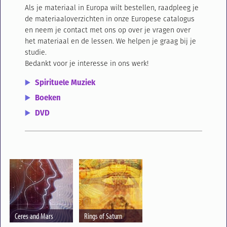
Als je materiaal in Europa wilt bestellen, raadpleeg je
de materiaaloverzichten in onze Europese catalogus
en neem je contact met ons op over je vragen over
het materiaal en de lessen. We helpen je graag bij je
studie.
Bedankt voor je interesse in ons werk!
Spirituele Muziek
Boeken
DVD
Ceres and Mars
Rings of Saturn