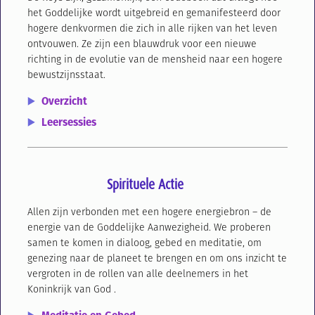
het Goddelijke wordt uitgebreid en gemanifesteerd door
hogere denkvormen die zich in alle rijken van het leven
ontvouwen.
Ze zijn een blauwdruk voor een nieuwe
richting in de evolutie van de mensheid naar een hogere
bewustzijnsstaat.
Overzicht
Leersessies
Spirituele Actie
Allen zijn verbonden met een hogere energiebron – de
energie van de Goddelijke Aanwezigheid. We proberen
samen te komen in dialoog, gebed en meditatie, om
genezing naar de planeet te brengen en om ons inzicht te
vergroten in de rollen van alle deelnemers in het
Koninkrijk van God .