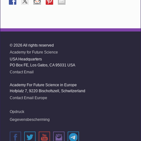
© 2026 All rights reserved
Academy for Future Science
USA Headquarters
PO Box FE, Los Gatos, CA 95031 USA
Contact Email
Academy For Future Science in Europe
Hofplatz 7, 9220 Bischofszell, Schwitzerland
Contact Email Europe
Opdruck
Gegevensbescherming