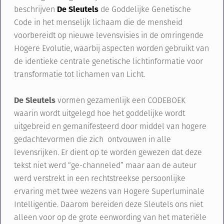
beschrijven
De Sleutels
de Goddelijke Genetische
Code in het menselijk lichaam die de mensheid
voorbereidt op nieuwe levensvisies in de omringende
Hogere Evolutie, waarbij aspecten worden gebruikt van
de identieke centrale genetische lichtinformatie voor
transformatie tot lichamen van Licht.
De Sleutels
vormen gezamenlijk een CODEBOEK
waarin wordt uitgelegd hoe het goddelijke wordt
uitgebreid en gemanifesteerd door middel van hogere
gedachtevormen die zich ontvouwen in alle
levensrijken. Er dient op te worden gewezen dat deze
tekst niet werd “ge-channeled” maar aan de auteur
werd verstrekt in een rechtstreekse persoonlijke
ervaring met twee wezens van Hogere Superluminale
Intelligentie. Daarom bereiden deze Sleutels ons niet
alleen voor op de grote eenwording van het materiële