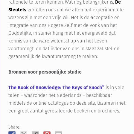
rationele te leren kennen. Wat nog belangrijker is,
De
Sleutels
vertellen ons dat we allemaal experimentele
wezens zijn met een vrije wil. Het is de acceptatie en
integratie van ons Hogere Zelf met de vonk van het
Goddelijke, in samenhang met het energieveld dat
kennis van de ware wetenschap van het Leven
voortbrengt en dat ieder van ons in staat zal stellen
gezamenlijk de kwantumsprong te maken.
Bronnen voor persoonlijke studie
®
The Book of Knowledge: The Keys of Enoch
is in vele
talen – waaronder het Nederlands – beschikbaar
middels de online catalogus op deze site, tezamen met
een groot aantal gerelateerde boeken en brochures.
Share: