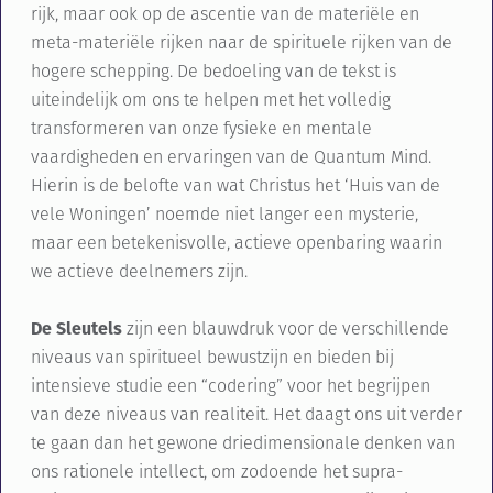
rijk, maar ook op de ascentie van de materiële en
meta-materiële rijken naar de spirituele rijken van de
hogere schepping.
De bedoeling van de tekst is
uiteindelijk om ons te helpen met het volledig
transformeren van onze fysieke en mentale
vaardigheden en ervaringen van de Quantum Mind.
Hierin is de belofte van wat Christus het ‘Huis van de
vele Woningen’ noemde niet langer een mysterie,
maar een betekenisvolle, actieve openbaring waarin
we actieve deelnemers zijn.
De Sleutels
zijn een blauwdruk voor de verschillende
niveaus van spiritueel bewustzijn en bieden bij
intensieve studie
een “codering” voor het begrijpen
van deze niveaus van realiteit. Het daagt ons uit verder
te gaan dan het gewone driedimensionale denken van
ons rationele intellect, om zodoende het supra-