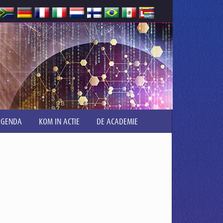
AGENDA
KOM IN ACTIE
DE ACADEMIE