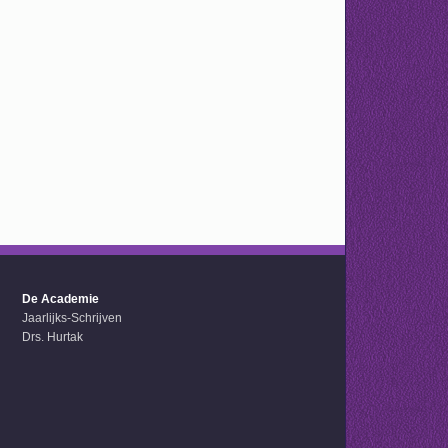
De Academie
Jaarlijks-Schrijven
Drs. Hurtak