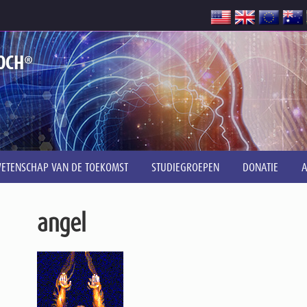
®
OCH
ETENSCHAP VAN DE TOEKOMST
STUDIEGROEPEN
DONATIE
angel