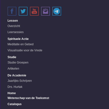
Lessen
Overzicht
Leersessies
Spirituele Actie
Meditatie en Gebed
Visualisatie voor de Vrede
Studie
Studie Groepen
Artikelen
De Academie
Jaarlijks-Schrijven
Drs. Hurtak
Home
Wetenschap van de Toekomst
Catalogus