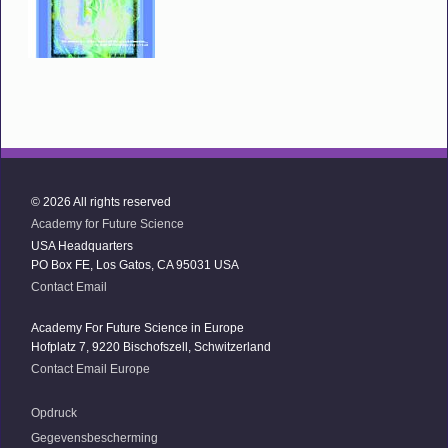
© 2026 All rights reserved
Academy for Future Science
USA Headquarters
PO Box FE, Los Gatos, CA 95031 USA
Contact Email
Academy For Future Science in Europe
Hofplatz 7, 9220 Bischofszell, Schwitzerland
Contact Email Europe
Opdruck
Gegevensbescherming