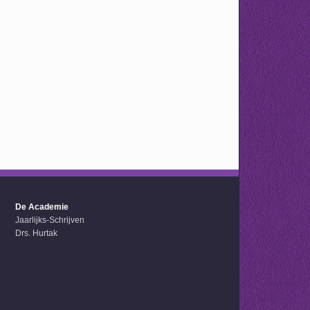
De Academie
Jaarlijks-Schrijven
Drs. Hurtak