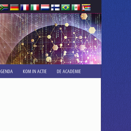
AGENDA
KOM IN ACTIE
DE ACADEMIE