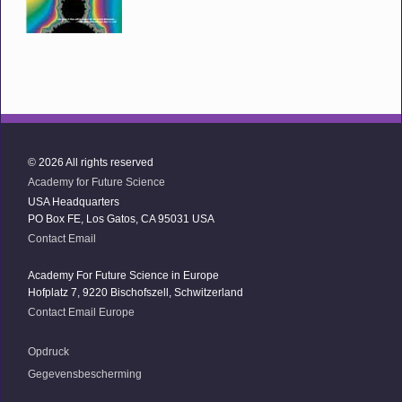
© 2026 All rights reserved
Academy for Future Science
USA Headquarters
PO Box FE, Los Gatos, CA 95031 USA
Contact Email
Academy For Future Science in Europe
Hofplatz 7, 9220 Bischofszell, Schwitzerland
Contact Email Europe
Opdruck
Gegevensbescherming