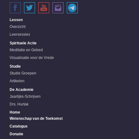
Lessen
Overzicht
Leersessies
Spirituele Actie
Meditatie en Gebed
Visualisatie voor de Vrede
Studie
Studie Groepen
Artikelen
De Academie
Jaarlijks-Schrijven
Drs. Hurtak
Home
Wetenschap van de Toekomst
Catalogus
Donatie