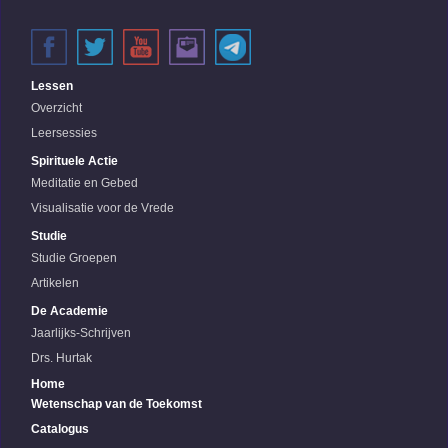
Lessen
Overzicht
Leersessies
Spirituele Actie
Meditatie en Gebed
Visualisatie voor de Vrede
Studie
Studie Groepen
Artikelen
De Academie
Jaarlijks-Schrijven
Drs. Hurtak
Home
Wetenschap van de Toekomst
Catalogus