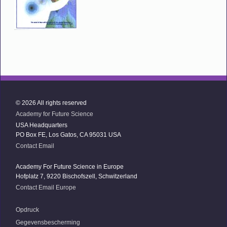
© 2026 All rights reserved
Academy for Future Science
USA Headquarters
PO Box FE, Los Gatos, CA 95031 USA
Contact Email
Academy For Future Science in Europe
Hofplatz 7, 9220 Bischofszell, Schwitzerland
Contact Email Europe
Opdruck
Gegevensbescherming