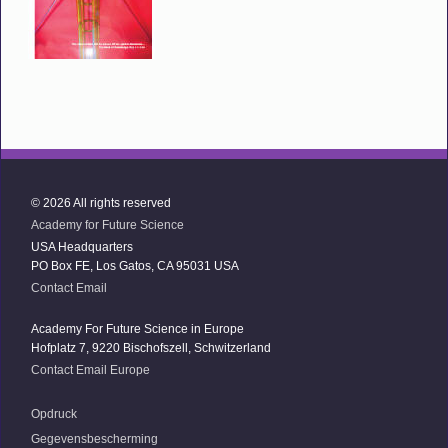
© 2026 All rights reserved
Academy for Future Science
USA Headquarters
PO Box FE, Los Gatos, CA 95031 USA
Contact Email
Academy For Future Science in Europe
Hofplatz 7, 9220 Bischofszell, Schwitzerland
Contact Email Europe
Opdruck
Gegevensbescherming