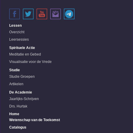
Lessen
Overzicht
Leersessies
Spirituele Actie
Meditatie en Gebed
Visualisatie voor de Vrede
Studie
Studie Groepen
Artikelen
De Academie
Jaarlijks-Schrijven
Drs. Hurtak
Home
Wetenschap van de Toekomst
Catalogus