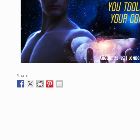
Share: