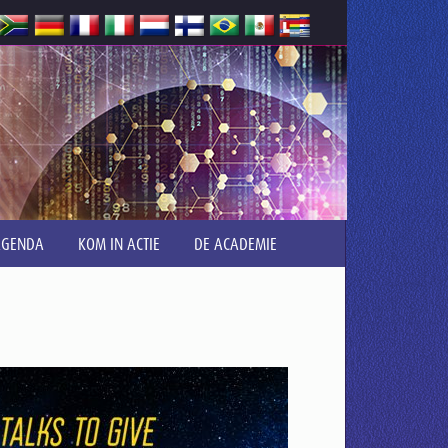
AGENDA
KOM IN ACTIE
DE ACADEMIE