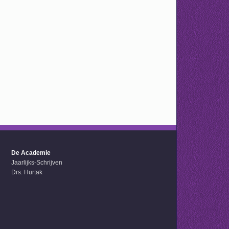
De Academie
Jaarlijks-Schrijven
Drs. Hurtak