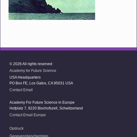
© 2026 All rights reserved
Academy for Future Science
USA Headquarters
PO Box FE, Los Gatos, CA 95031 USA
Contact Email
Academy For Future Science in Europe
Hofplatz 7, 9220 Bischofszell, Schwitzerland
Contact Email Europe
Opdruck
Gegevensbescherming