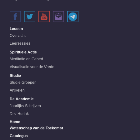
Lessen
Overzicht
Leersessies
Spirituele Actie
Meditatie en Gebed
Visualisatie voor de Vrede
Studie
Studie Groepen
Artikelen
De Academie
Jaarlijks-Schrijven
Drs. Hurtak
Home
Wetenschap van de Toekomst
Catalogus