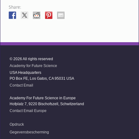
Share:
© 2026 All rights reserved
Academy for Future Science
USA Headquarters
PO Box FE, Los Gatos, CA 95031 USA
Contact Email
Academy For Future Science in Europe
Hofplatz 7, 9220 Bischofszell, Schwitzerland
Contact Email Europe
Opdruck
Gegevensbescherming