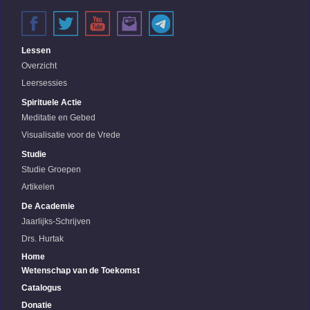
Lessen
Overzicht
Leersessies
Spirituele Actie
Meditatie en Gebed
Visualisatie voor de Vrede
Studie
Studie Groepen
Artikelen
De Academie
Jaarlijks-Schrijven
Drs. Hurtak
Home
Wetenschap van de Toekomst
Catalogus
Donatie