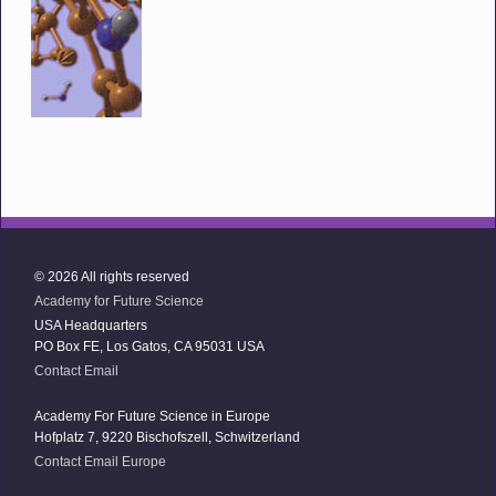
© 2026 All rights reserved
Academy for Future Science
USA Headquarters
PO Box FE, Los Gatos, CA 95031 USA
Contact Email
Academy For Future Science in Europe
Hofplatz 7, 9220 Bischofszell, Schwitzerland
Contact Email Europe