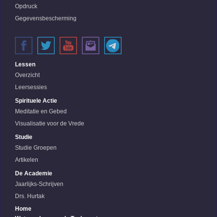
Opdruck
Gegevensbescherming
Lessen
Overzicht
Leersessies
Spirituele Actie
Meditatie en Gebed
Visualisatie voor de Vrede
Studie
Studie Groepen
Artikelen
De Academie
Jaarlijks-Schrijven
Drs. Hurtak
Home