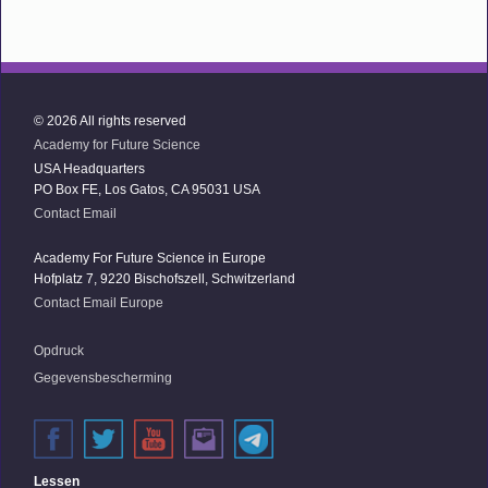
© 2026 All rights reserved
Academy for Future Science
USA Headquarters
PO Box FE, Los Gatos, CA 95031 USA
Contact Email
Academy For Future Science in Europe
Hofplatz 7, 9220 Bischofszell, Schwitzerland
Contact Email Europe
Opdruck
Gegevensbescherming
Lessen