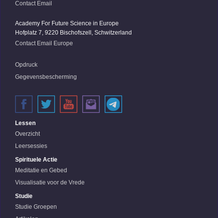
Contact Email
Academy For Future Science in Europe
Hofplatz 7, 9220 Bischofszell, Schwitzerland
Contact Email Europe
Opdruck
Gegevensbescherming
Lessen
Overzicht
Leersessies
Spirituele Actie
Meditatie en Gebed
Visualisatie voor de Vrede
Studie
Studie Groepen