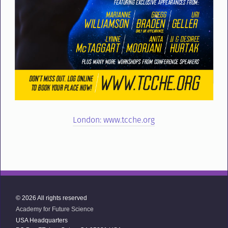
London: www.tcche.org
© 2026 All rights reserved
Academy for Future Science
USA Headquarters