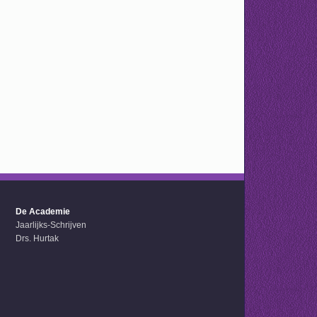
De Academie
Jaarlijks-Schrijven
Drs. Hurtak