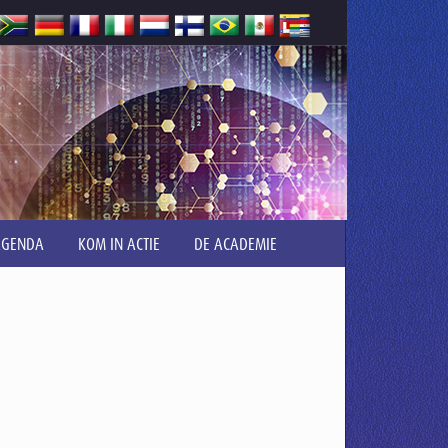
AGENDA
KOM IN ACTIE
DE ACADEMIE