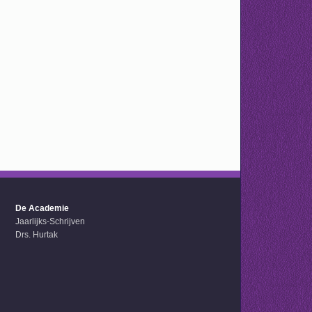
De Academie
Jaarlijks-Schrijven
Drs. Hurtak