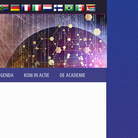
AGENDA
KOM IN ACTIE
DE ACADEMIE