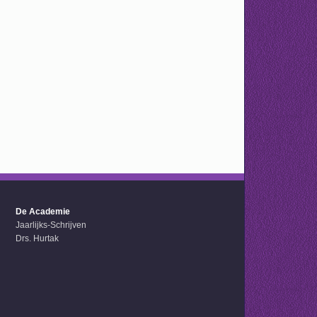
De Academie
Jaarlijks-Schrijven
Drs. Hurtak