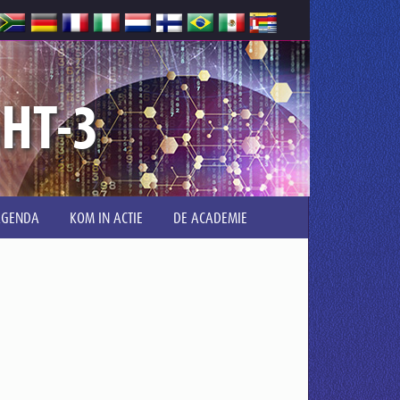
GHT-3
AGENDA
KOM IN ACTIE
DE ACADEMIE