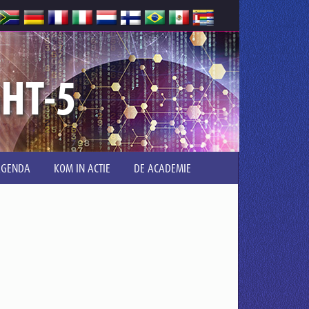
GHT-5
AGENDA
KOM IN ACTIE
DE ACADEMIE