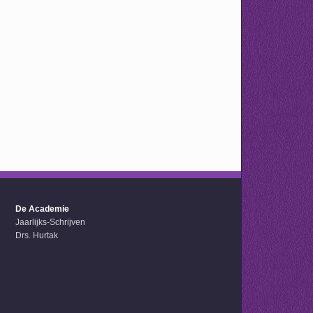
De Academie
Jaarlijks-Schrijven
Drs. Hurtak