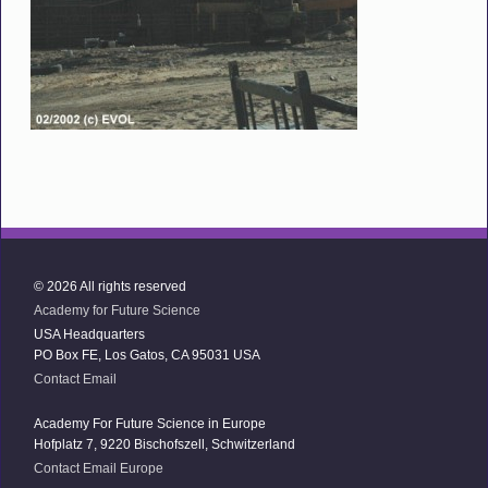
© 2026 All rights reserved
Academy for Future Science
USA Headquarters
PO Box FE, Los Gatos, CA 95031 USA
Contact Email
Academy For Future Science in Europe
Hofplatz 7, 9220 Bischofszell, Schwitzerland
Contact Email Europe