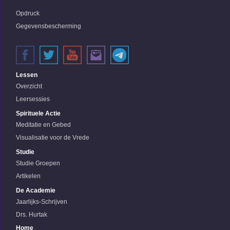
Opdruck
Gegevensbescherming
Lessen
Overzicht
Leersessies
Spirituele Actie
Meditatie en Gebed
Visualisatie voor de Vrede
Studie
Studie Groepen
Artikelen
De Academie
Jaarlijks-Schrijven
Drs. Hurtak
Home