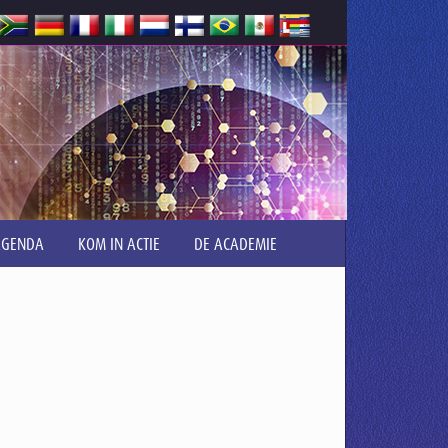
AGENDA
KOM IN ACTIE
DE ACADEMIE