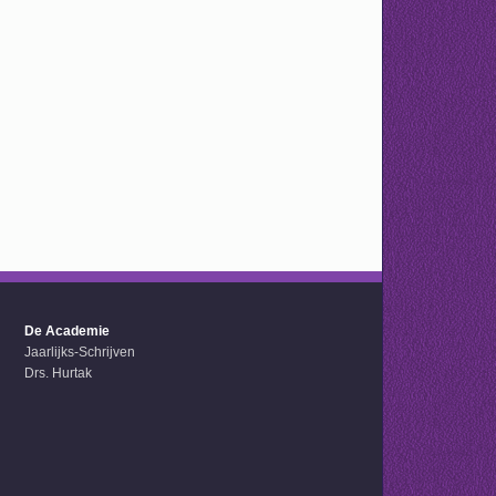
De Academie
Jaarlijks-Schrijven
Drs. Hurtak