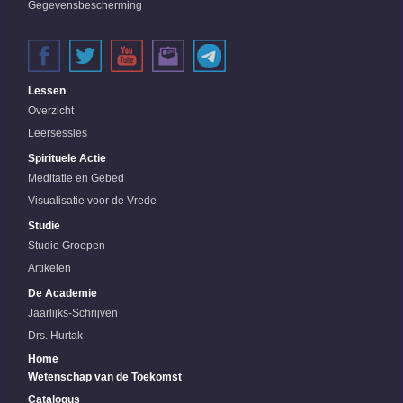
Gegevensbescherming
Lessen
Overzicht
Leersessies
Spirituele Actie
Meditatie en Gebed
Visualisatie voor de Vrede
Studie
Studie Groepen
Artikelen
De Academie
Jaarlijks-Schrijven
Drs. Hurtak
Home
Wetenschap van de Toekomst
Catalogus