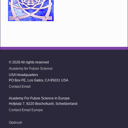
© 2026 All rights reserved
Academy for Future Science
USA Headquarters
PO Box FE, Los Gatos, CA 95031 USA
Contact Email
Academy For Future Science in Europe
Hofplatz 7, 9220 Bischofszell, Schwitzerland
Contact Email Europe
Opdruck