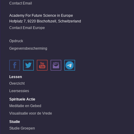
Contact Email
Academy For Future Science in Europe
Hofplatz 7, 9220 Bischofszell, Schwitzerland
Contact Email Europe
Opdruck
Gegevensbescherming
Lessen
Overzicht
Leersessies
Spirituele Actie
Meditatie en Gebed
Visualisatie voor de Vrede
Studie
Studie Groepen