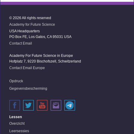
© 2026 All rights reserved
Academy for Future Science
USA Headquarters
PO Box FE, Los Gatos, CA 95031 USA
Contact Email
Academy For Future Science in Europe
Hofplatz 7, 9220 Bischofszell, Schwitzerland
Contact Email Europe
Opdruck
Gegevensbescherming
Lessen
Overzicht
Leersessies