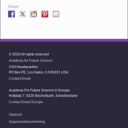
Share:
© 2026 All rights reserved
Academy for Future Science
USA Headquarters
PO Box FE, Los Gatos, CA 95031 USA
Contact Email
Academy For Future Science in Europe
Hofplatz 7, 9220 Bischofszell, Schwitzerland
Contact Email Europe
Opdruck
Gegevensbescherming