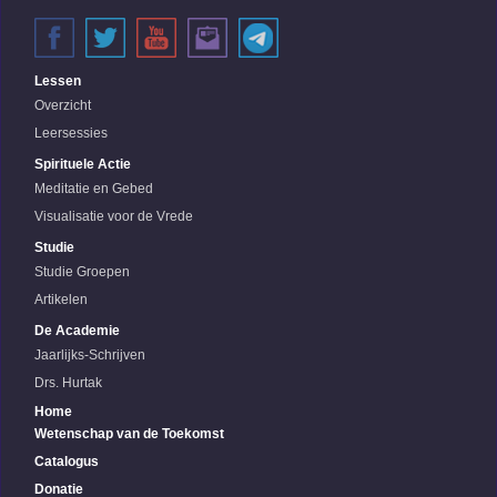
Lessen
Overzicht
Leersessies
Spirituele Actie
Meditatie en Gebed
Visualisatie voor de Vrede
Studie
Studie Groepen
Artikelen
De Academie
Jaarlijks-Schrijven
Drs. Hurtak
Home
Wetenschap van de Toekomst
Catalogus
Donatie