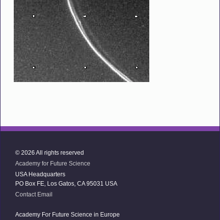
© 2026 All rights reserved
Academy for Future Science
USA Headquarters
PO Box FE, Los Gatos, CA 95031 USA
Contact Email
Academy For Future Science in Europe