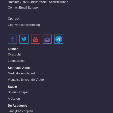
Hofplatz 7, 9220 Bischofszell, Schwitzerland
Contact Email Europe
Opdruck
Gegevensbescherming
Lessen
Overzicht
Leersessies
Spirituele Actie
Meditatie en Gebed
Visualisatie voor de Vrede
Studie
Studie Groepen
Artikelen
De Academie
Jaarlijks-Schrijven