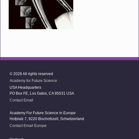
© 2026 All rights reserved
Academy for Future Science
USA Headquarters
PO Box FE, Los Gatos, CA 95031 USA
Contact Email
Academy For Future Science in Europe
Hofplatz 7, 9220 Bischofszell, Schwitzerland
Contact Email Europe