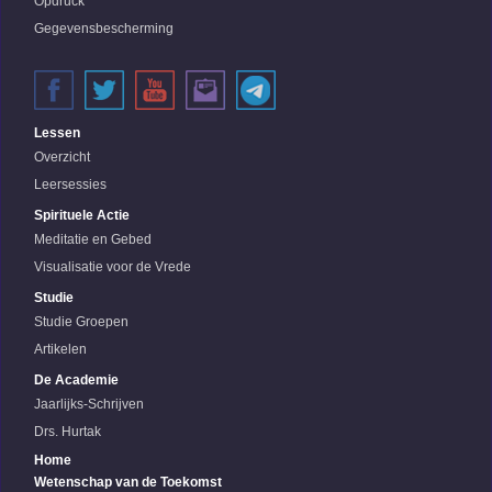
Opdruck
Gegevensbescherming
Lessen
Overzicht
Leersessies
Spirituele Actie
Meditatie en Gebed
Visualisatie voor de Vrede
Studie
Studie Groepen
Artikelen
De Academie
Jaarlijks-Schrijven
Drs. Hurtak
Home
Wetenschap van de Toekomst