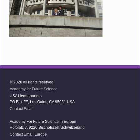
© 2026 All rights reserved
Academy for Future Science
USA Headquarters
PO Box FE, Los Gatos, CA 95031 USA
Contact Email
Academy For Future Science in Europe
Hofplatz 7, 9220 Bischofszell, Schwitzerland
Contact Email Europe