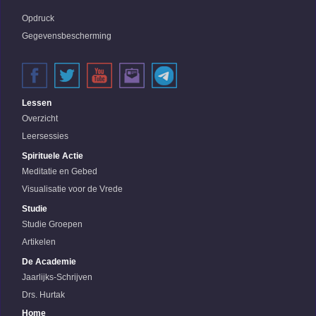
Opdruck
Gegevensbescherming
Lessen
Overzicht
Leersessies
Spirituele Actie
Meditatie en Gebed
Visualisatie voor de Vrede
Studie
Studie Groepen
Artikelen
De Academie
Jaarlijks-Schrijven
Drs. Hurtak
Home