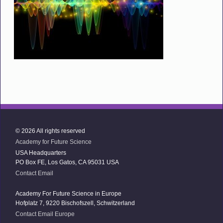
© 2026 All rights reserved
Academy for Future Science
USA Headquarters
PO Box FE, Los Gatos, CA 95031 USA
Contact Email
Academy For Future Science in Europe
Hofplatz 7, 9220 Bischofszell, Schwitzerland
Contact Email Europe