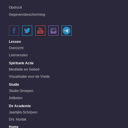
Opdruck
Gegevensbescherming
Lessen
Overzicht
Leersessies
Spirituele Actie
Meditatie en Gebed
Visualisatie voor de Vrede
Studie
Studie Groepen
Artikelen
De Academie
Jaarlijks-Schrijven
Drs. Hurtak
Home