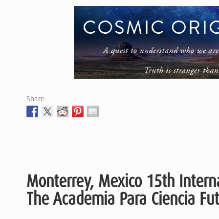
Share:
Monterrey, Mexico 15th Intern
The Academia Para Ciencia Fu