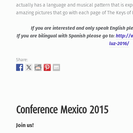
actually has a language and musical pattern that is ex
amazing pictures that go with each page of The Keys of
If you are interested and only speak English p
If you are bilingual with Spanish please go to:
http://
luz-2016/
Share:
Conference Mexico 2015
Join us!