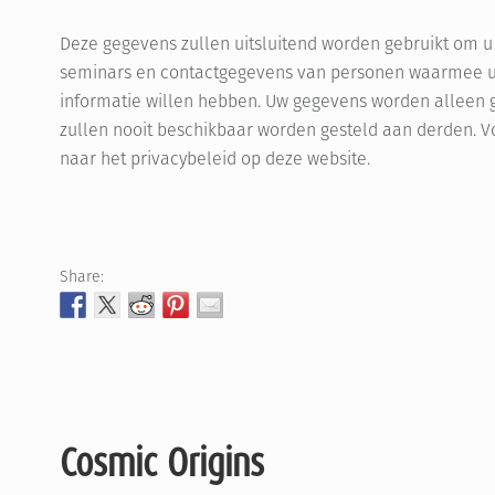
Deze gegevens zullen uitsluitend worden gebruikt om u
seminars en contactgegevens van personen waarmee 
informatie willen hebben. Uw gegevens worden alleen g
zullen nooit beschikbaar worden gesteld aan derden. V
naar het privacybeleid op deze website.
Share:
Cosmic Origins