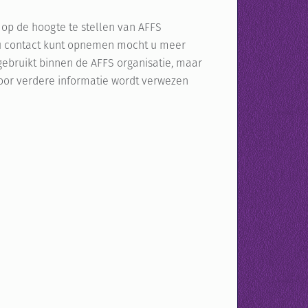
 op de hoogte te stellen van AFFS
u contact kunt opnemen mocht u meer
ebruikt binnen de AFFS organisatie, maar
oor verdere informatie wordt verwezen