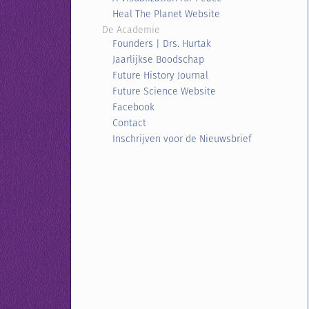
Heal The Planet Website
De Academie
Founders | Drs. Hurtak
Jaarlijkse Boodschap
Future History Journal
Future Science Website
Facebook
Contact
Inschrijven voor de Nieuwsbrief