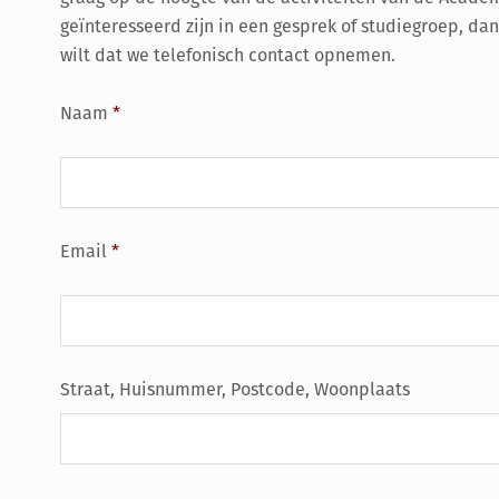
geïnteresseerd zijn in een gesprek of studiegroep, dan
wilt dat we telefonisch contact opnemen.
Naam
*
Email
*
Straat, Huisnummer, Postcode, Woonplaats