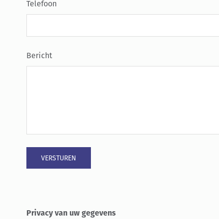
Telefoon
Bericht
Privacy van uw gegevens